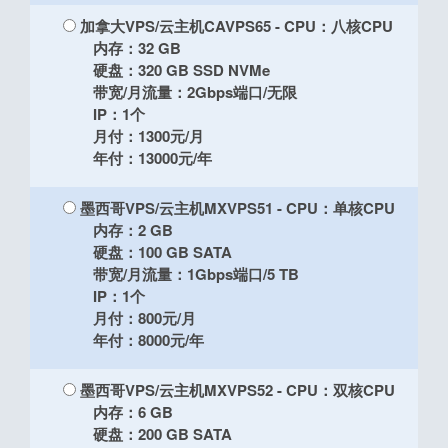
加拿大VPS/云主机CAVPS65
- CPU：八核CPU
内存：32 GB
硬盘：320 GB SSD NVMe
带宽/月流量：2Gbps端口/无限
IP：1个
月付：1300元/月
年付：13000元/年
墨西哥VPS/云主机MXVPS51
- CPU：单核CPU
内存：2 GB
硬盘：100 GB SATA
带宽/月流量：1Gbps端口/5 TB
IP：1个
月付：800元/月
年付：8000元/年
墨西哥VPS/云主机MXVPS52
- CPU：双核CPU
内存：6 GB
硬盘：200 GB SATA