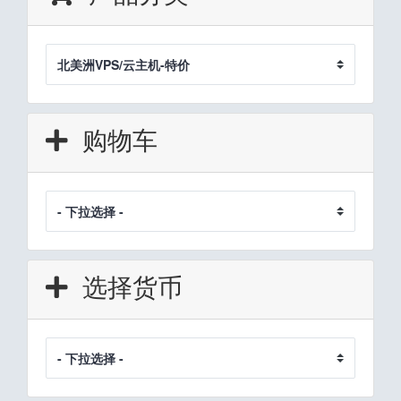
购物车
选择货币