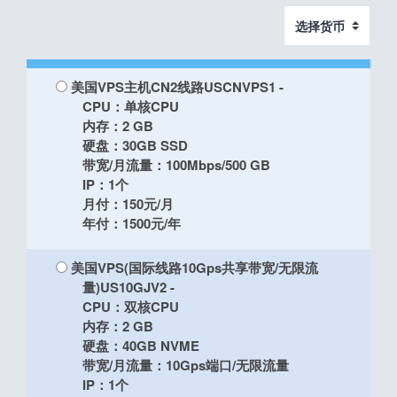
美国VPS主机CN2线路USCNVPS1
-
CPU：单核CPU
内存：2 GB
硬盘：30GB SSD
带宽/月流量：100Mbps/500 GB
IP：1个
月付：150元/月
年付：1500元/年
美国VPS(国际线路10Gps共享带宽/无限流
量)US10GJV2
-
CPU：双核CPU
内存：2 GB
硬盘：40GB NVME
带宽/月流量：10Gps端口/无限流量
IP：1个