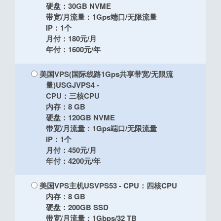
硬盘：30GB NVME
带宽/月流量：1Gps端口/无限流量
IP：1个
月付：180元/月
年付：1600元/年
美国VPS(国际线路1Gps共享带宽/无限流
量)USGJVPS4
-
CPU：三核CPU
内存：8 GB
硬盘：120GB NVME
带宽/月流量：1Gps端口/无限流量
IP：1个
月付：450元/月
年付：4200元/年
美国VPS主机USVPS53
- CPU：四核CPU
内存：8 GB
硬盘：200GB SSD
带宽/月流量：1Gbps/32 TB