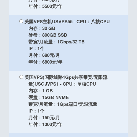
年付：5500元/年
美国VPS主机USVPS55
- CPU：八核CPU
内存：30 GB
硬盘：800GB SSD
带宽/月流量：1Gbps/32 TB
IP：1个
月付：680元/月
年付：6800元/年
美国VPS(国际线路1Gps共享带宽/无限流
量)USGJVPS1
- CPU：单核CPU
内存：1 GB
硬盘：15GB NVME
带宽/月流量：1Gps端口/无限流量
IP：1个
月付：150元/月
年付：1300元/年