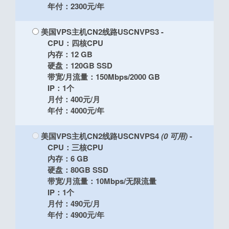
年付：2300元/年
美国VPS主机CN2线路USCNVPS3
-
CPU：四核CPU
内存：12 GB
硬盘：120GB SSD
带宽/月流量：150Mbps/2000 GB
IP：1个
月付：400元/月
年付：4000元/年
美国VPS主机CN2线路USCNVPS4
(0 可用)
-
CPU：三核CPU
内存：6 GB
硬盘：80GB SSD
带宽/月流量：10Mbps/无限流量
IP：1个
月付：490元/月
年付：4900元/年