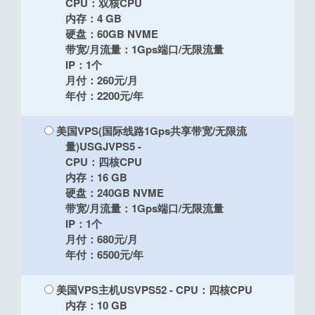
CPU：双核CPU
内存：4 GB
硬盘：60GB NVME
带宽/月流量：1Gps端口/无限流量
IP：1个
月付：260元/月
年付：2200元/年
美国VPS(国际线路1Gps共享带宽/无限流
量)USGJVPS5
-
CPU：四核CPU
内存：16 GB
硬盘：240GB NVME
带宽/月流量：1Gps端口/无限流量
IP：1个
月付：680元/月
年付：6500元/年
美国VPS主机USVPS52
- CPU：四核CPU
内存：10 GB