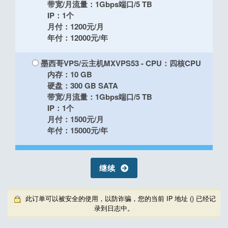
带宽/月流量：1Gbps端口/5 TB
IP：1个
月付：1200元/月
年付：12000元/年
墨西哥VPS/云主机MXVPS53
- CPU：四核CPU
内存：10 GB
硬盘：300 GB SATA
带宽/月流量：1Gbps端口/5 TB
IP：1个
月付：1500元/月
年付：15000元/年
继续
此订单可以被安全的使用，以防诈骗，您的当前 IP 地址 (
) 已经记
录到日志中。