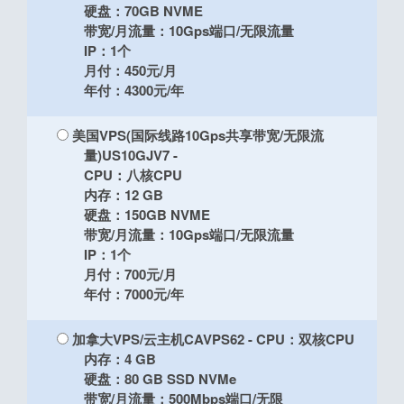
硬盘：70GB NVME
带宽/月流量：10Gps端口/无限流量
IP：1个
月付：450元/月
年付：4300元/年
美国VPS(国际线路10Gps共享带宽/无限流
量)US10GJV7
-
CPU：八核CPU
内存：12 GB
硬盘：150GB NVME
带宽/月流量：10Gps端口/无限流量
IP：1个
月付：700元/月
年付：7000元/年
加拿大VPS/云主机CAVPS62
- CPU：双核CPU
内存：4 GB
硬盘：80 GB SSD NVMe
带宽/月流量：500Mbps端口/无限